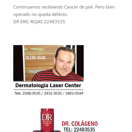
Continuamos recibiendo Cancer de piel. Pero bien
operado no queda defecto.
DR ERIC ROJAS 22483535