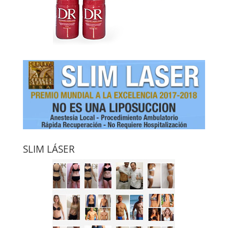
SLIM LÁSER