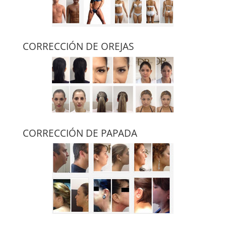
CORRECCIÓN DE OREJAS
CORRECCIÓN DE PAPADA