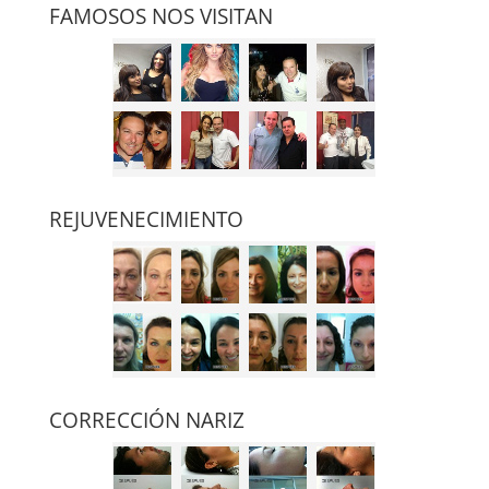
FAMOSOS NOS VISITAN
REJUVENECIMIENTO
CORRECCIÓN NARIZ