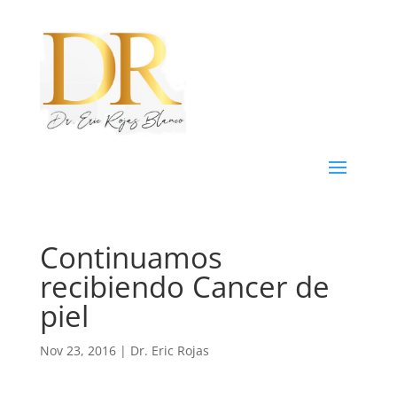
Continuamos
recibiendo Cancer de
piel
Nov 23, 2016
|
Dr. Eric Rojas