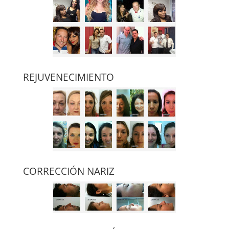
REJUVENECIMIENTO
CORRECCIÓN NARIZ