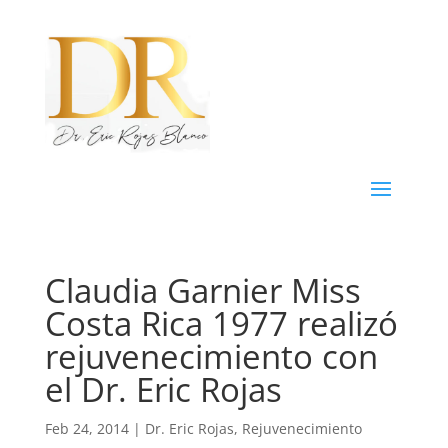
Claudia Garnier Miss
Costa Rica 1977 realizó
rejuvenecimiento con
el Dr. Eric Rojas
Feb 24, 2014
|
Dr. Eric Rojas
,
Rejuvenecimiento