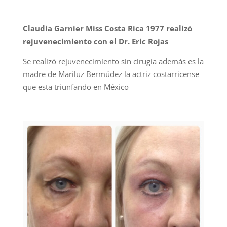
Claudia Garnier Miss Costa Rica 1977 realizó
rejuvenecimiento con el Dr. Eric Rojas
Se realizó rejuvenecimiento sin cirugía además es la
madre de Mariluz Bermúdez la actriz costarricense
que esta triunfando en México