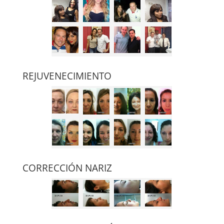
REJUVENECIMIENTO
CORRECCIÓN NARIZ