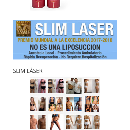
SLIM LÁSER