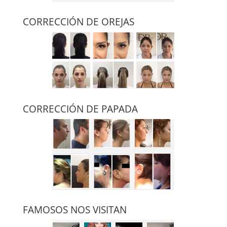
CORRECCIÓN DE OREJAS
CORRECCIÓN DE PAPADA
FAMOSOS NOS VISITAN