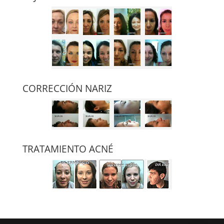
CORRECCIÓN NARIZ
TRATAMIENTO ACNÉ