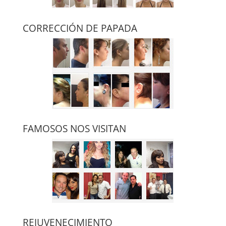
CORRECCIÓN DE PAPADA
FAMOSOS NOS VISITAN
REJUVENECIMIENTO