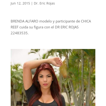
Jun 12, 2015
|
Dr. Eric Rojas
BRENDA ALFARO modelo y participante de CHICA
REEF cuida su figura con el DR ERIC ROJAS
22483535.