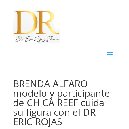
BRENDA ALFARO
modelo y participante
de CHICA REEF cuida
su figura con el DR
ERIC ROJAS