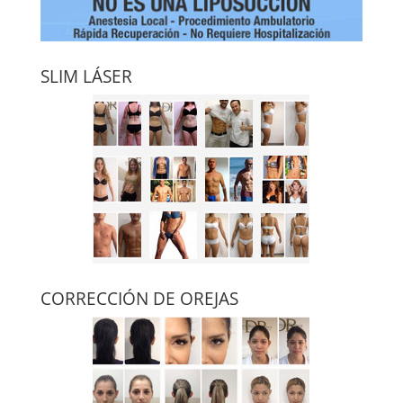
SLIM LÁSER
CORRECCIÓN DE OREJAS