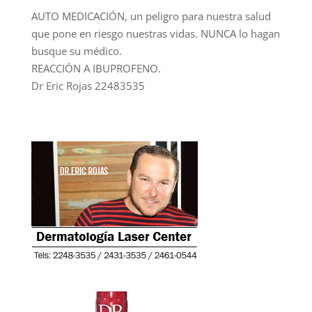
AUTO MEDICACIÓN, un peligro para nuestra salud
que pone en riesgo nuestras vidas. NUNCA lo hagan
busque su médico.
REACCIÓN A IBUPROFENO.
Dr Eric Rojas 22483535