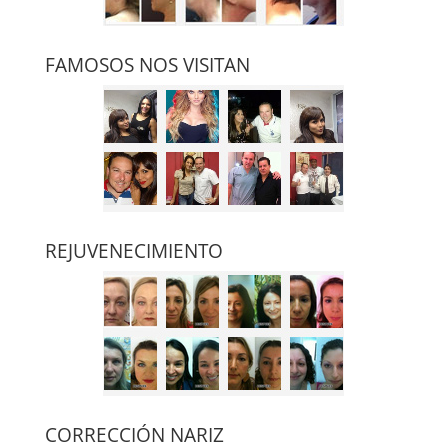
FAMOSOS NOS VISITAN
REJUVENECIMIENTO
CORRECCIÓN NARIZ