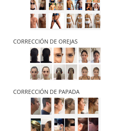
CORRECCIÓN DE OREJAS
CORRECCIÓN DE PAPADA