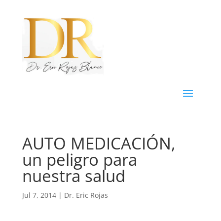
AUTO MEDICACIÓN,
un peligro para
nuestra salud
Jul 7, 2014
|
Dr. Eric Rojas