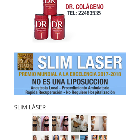
SLIM LÁSER