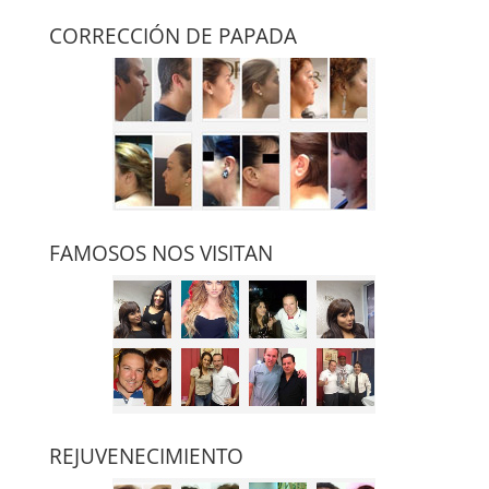
CORRECCIÓN DE PAPADA
FAMOSOS NOS VISITAN
REJUVENECIMIENTO