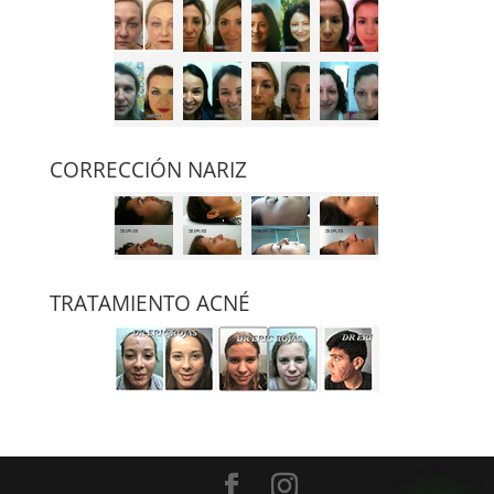
CORRECCIÓN NARIZ
TRATAMIENTO ACNÉ