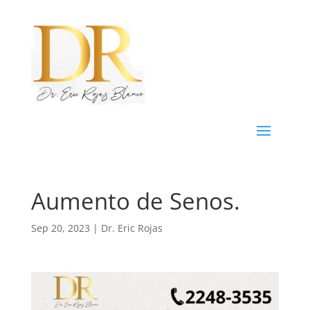
Aumento de Senos.
Sep 20, 2023
|
Dr. Eric Rojas