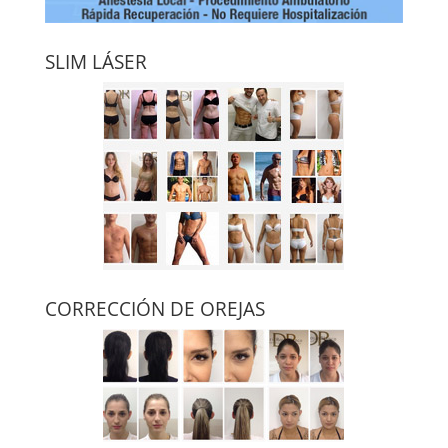
SLIM LÁSER
CORRECCIÓN DE OREJAS