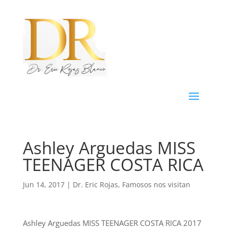
Ashley Arguedas MISS
TEENAGER COSTA RICA
Jun 14, 2017
|
Dr. Eric Rojas
,
Famosos nos visitan
Ashley Arguedas MISS TEENAGER COSTA RICA 2017