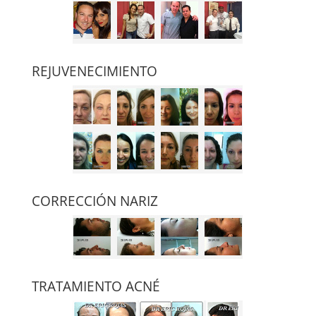
REJUVENECIMIENTO
CORRECCIÓN NARIZ
TRATAMIENTO ACNÉ