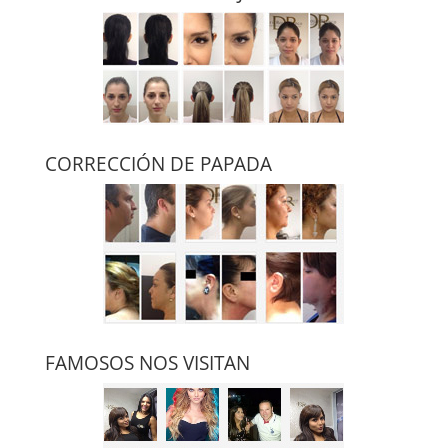
CORRECCIÓN DE PAPADA
FAMOSOS NOS VISITAN