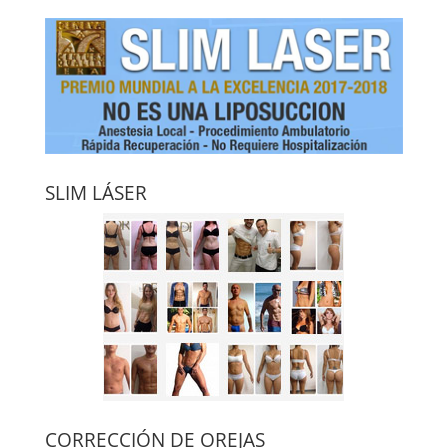
SLIM LÁSER
CORRECCIÓN DE OREJAS