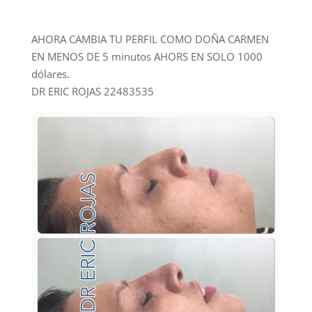
AHORA CAMBIA TU PERFIL COMO DOÑA CARMEN
EN MENOS DE 5 minutos AHORS EN SOLO 1000
dólares.
DR ERIC ROJAS 22483535