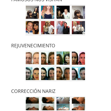
REJUVENECIMIENTO
CORRECCIÓN NARIZ