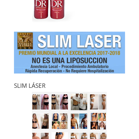
SLIM LÁSER