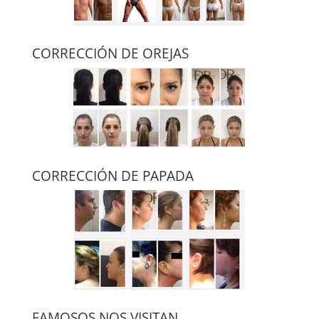
CORRECCIÓN DE OREJAS
CORRECCIÓN DE PAPADA
FAMOSOS NOS VISITAN