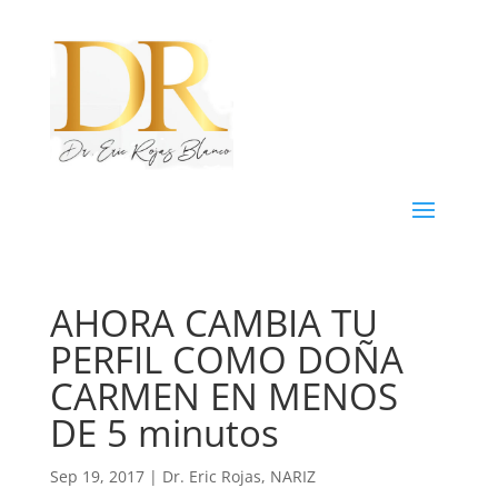
AHORA CAMBIA TU
PERFIL COMO DOÑA
CARMEN EN MENOS
DE 5 minutos
Sep 19, 2017
|
Dr. Eric Rojas
,
NARIZ