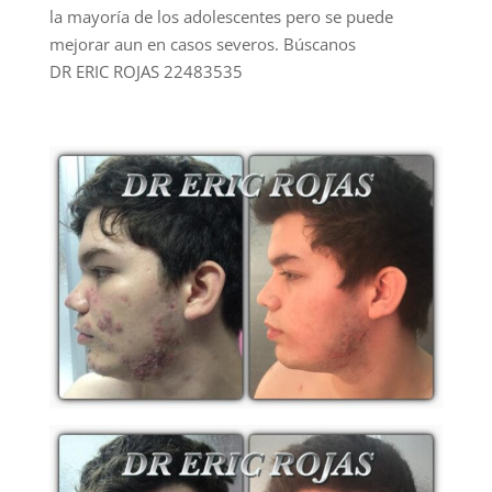
la mayoría de los adolescentes pero se puede
mejorar aun en casos severos. Búscanos
DR ERIC ROJAS 22483535