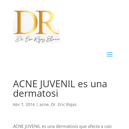
ACNE JUVENIL es una
dermatosi
Abr 7, 2016
|
acne
,
Dr. Eric Rojas
ACNE JUVENIL es una dermatosis que afecta a casi