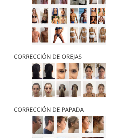
CORRECCIÓN DE OREJAS
CORRECCIÓN DE PAPADA