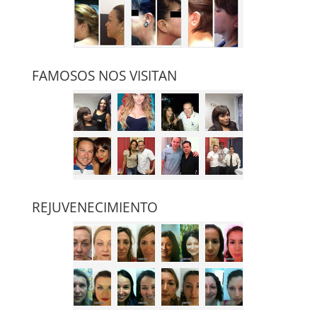
FAMOSOS NOS VISITAN
REJUVENECIMIENTO