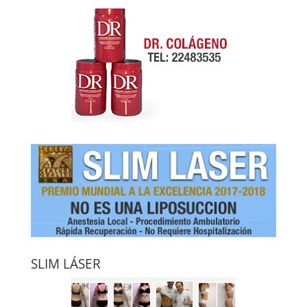
SLIM LÁSER