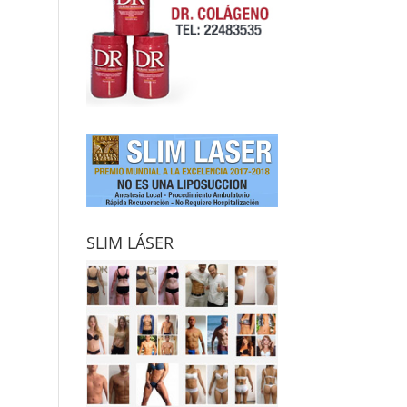
SLIM LÁSER