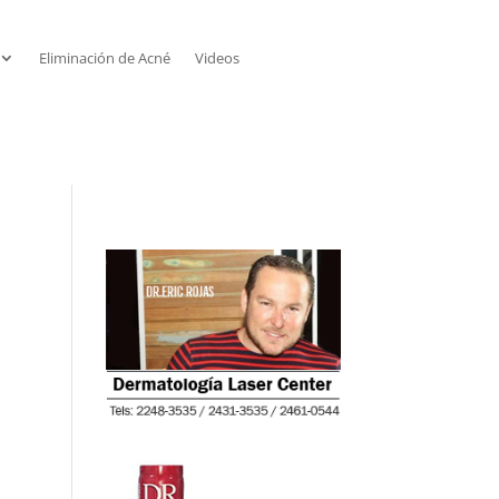
Eliminación de Acné
Videos