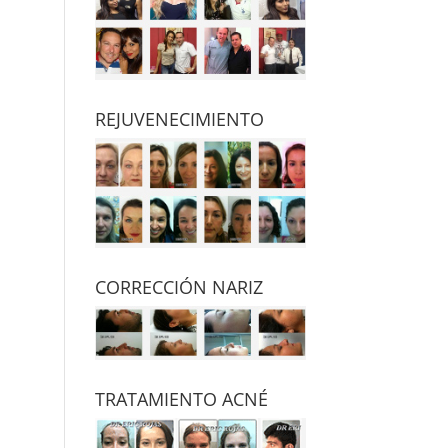
REJUVENECIMIENTO
CORRECCIÓN NARIZ
TRATAMIENTO ACNÉ