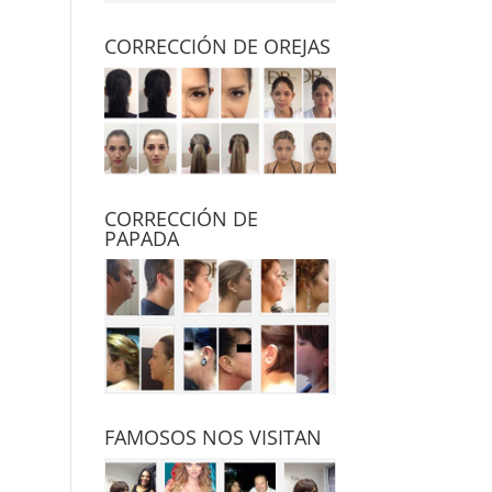
CORRECCIÓN DE OREJAS
CORRECCIÓN DE
PAPADA
FAMOSOS NOS VISITAN