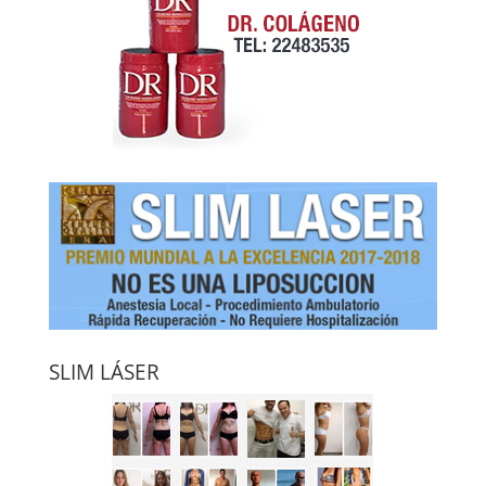
SLIM LÁSER