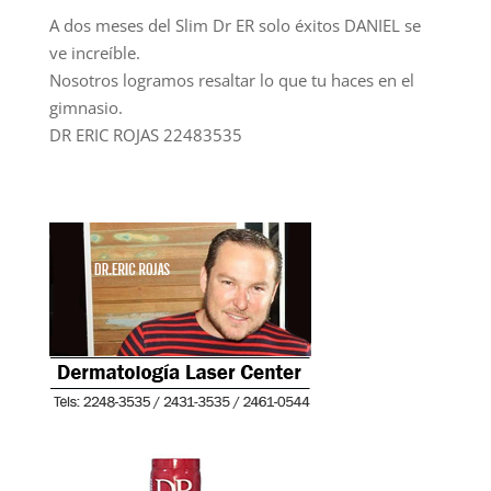
A dos meses del Slim Dr ER solo éxitos DANIEL se
ve increíble.
Nosotros logramos resaltar lo que tu haces en el
gimnasio.
DR ERIC ROJAS 22483535