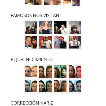
FAMOSOS NOS VISITAN
REJUVENECIMIENTO
CORRECCIÓN NARIZ