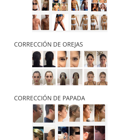
CORRECCIÓN DE OREJAS
CORRECCIÓN DE PAPADA