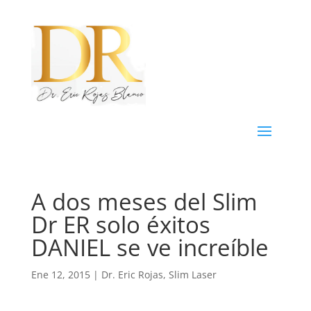
A dos meses del Slim
Dr ER solo éxitos
DANIEL se ve increíble
Ene 12, 2015
|
Dr. Eric Rojas
,
Slim Laser