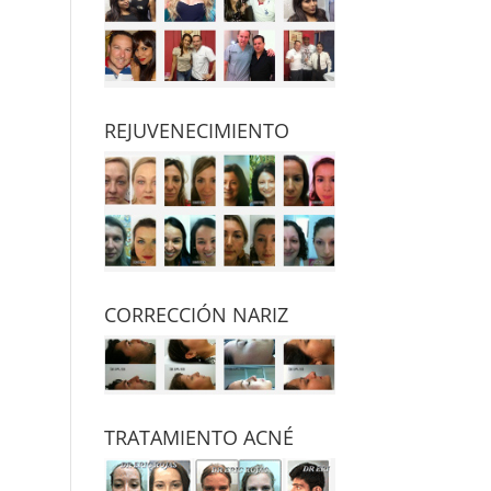
REJUVENECIMIENTO
CORRECCIÓN NARIZ
TRATAMIENTO ACNÉ