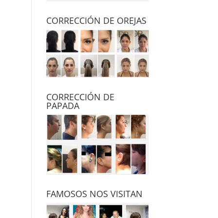
CORRECCIÓN DE OREJAS
CORRECCIÓN DE
PAPADA
FAMOSOS NOS VISITAN