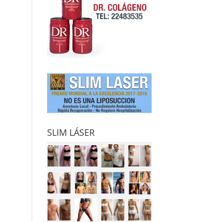
SLIM LÁSER