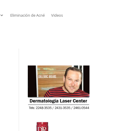
Eliminación de Acné
Videos