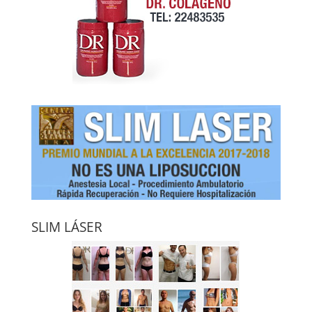
SLIM LÁSER