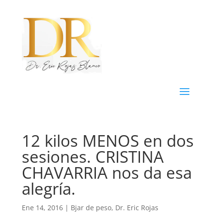
12 kilos MENOS en dos
sesiones. CRISTINA
CHAVARRIA nos da esa
alegría.
Ene 14, 2016
|
Bjar de peso
,
Dr. Eric Rojas