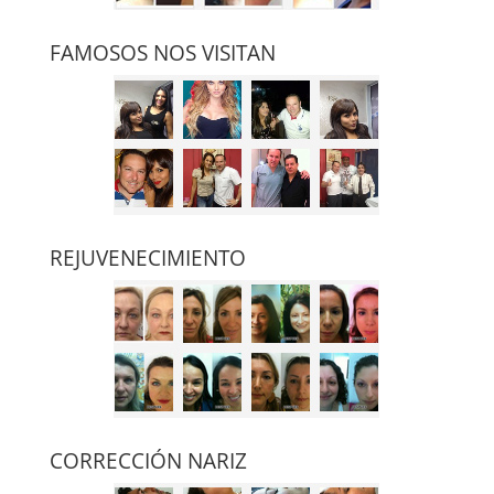
FAMOSOS NOS VISITAN
REJUVENECIMIENTO
CORRECCIÓN NARIZ