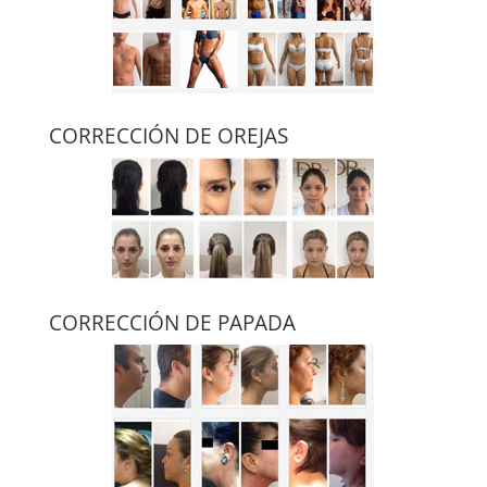
CORRECCIÓN DE OREJAS
CORRECCIÓN DE PAPADA