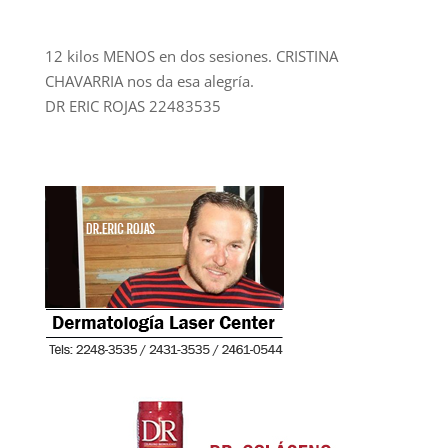
12 kilos MENOS en dos sesiones. CRISTINA
CHAVARRIA nos da esa alegría.
DR ERIC ROJAS 22483535