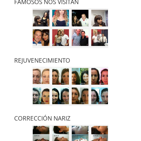
FAMOSOS NOS VISITAN
REJUVENECIMIENTO
CORRECCIÓN NARIZ