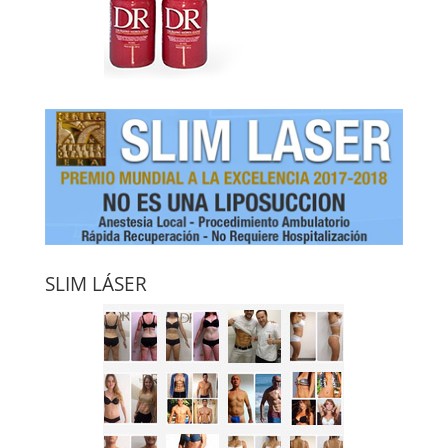
SLIM LÁSER