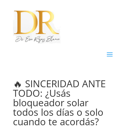
🔥 SINCERIDAD ANTE
TODO: ¿Usás
bloqueador solar
todos los días o solo
cuando te acordás?