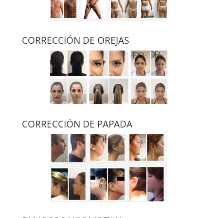
CORRECCIÓN DE OREJAS
CORRECCIÓN DE PAPADA